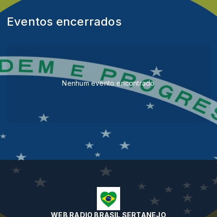
Eventos encerrados
Nenhum evento encontrado
WEB RADIO BRASIL SERTANEJO