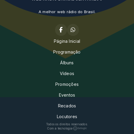
A melhor web rádio do Brasil.
Página Inicial
Programação
Álbuns
Vídeos
Promoções
Eventos
Recados
Locutores
Todos os direitos reservados.
Com a tecnologia