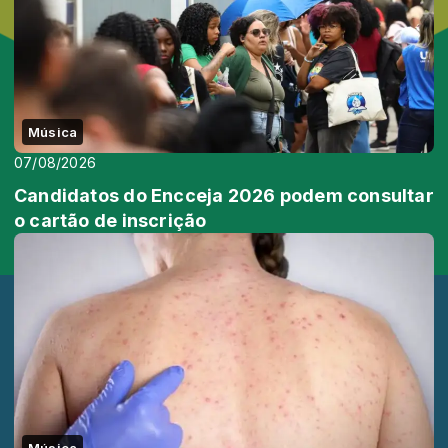
Música
07/08/2026
Candidatos do Encceja 2026 podem consultar
o cartão de inscrição
Música