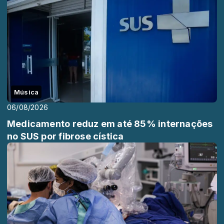
Música
06/08/2026
Medicamento reduz em até 85% internações
no SUS por fibrose cística