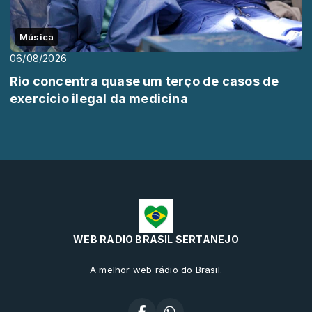
Música
06/08/2026
Rio concentra quase um terço de casos de
exercício ilegal da medicina
WEB RADIO BRASIL SERTANEJO
A melhor web rádio do Brasil.