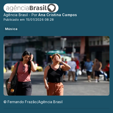
Agência Brasil - Por
Ana Cristina Campos
Publicado em 15/01/2026 08:28
Música
© Fernando Frazão/Agência Brasil