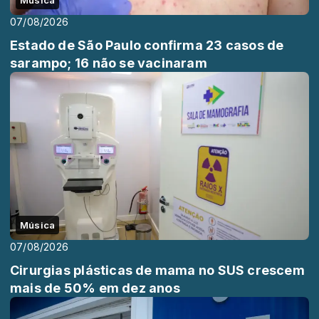
07/08/2026
Estado de São Paulo confirma 23 casos de
sarampo; 16 não se vacinaram
Música
07/08/2026
Cirurgias plásticas de mama no SUS crescem
mais de 50% em dez anos