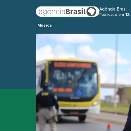
Agência Brasil 
Publicado em 12
Música